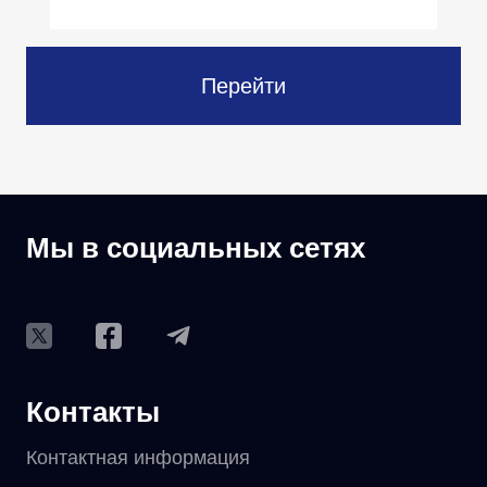
Перейти
Мы в социальных сетях
Контакты
Контактная информация