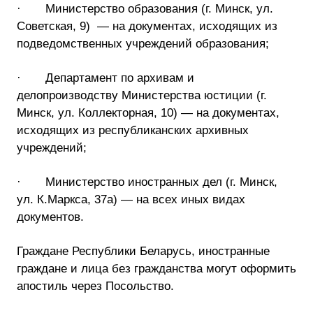
· Министерство образования (г. Минск, ул.
Советская, 9) — на документах, исходящих из
подведомственных учреждений образования;
· Департамент по архивам и
делопроизводству Министерства юстиции (г.
Минск, ул. Коллекторная, 10) — на документах,
исходящих из республиканских архивных
учреждений;
· Министерство иностранных дел (г. Минск,
ул. К.Маркса, 37а) — на всех иных видах
документов.
Граждане Республики Беларусь, иностранные
граждане и лица без гражданства могут оформить
апостиль через Посольство.