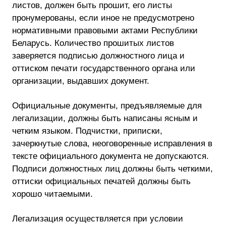
листов, должен быть прошит, его листы
пронумерованы, если иное не предусмотрено
нормативными правовыми актами Республики
Беларусь. Количество прошитых листов
заверяется подписью должностного лица и
оттиском печати государственного органа или
организации, выдавших документ.
Официальные документы, предъявляемые для
легализации, должны быть написаны ясным и
четким языком. Подчистки, приписки,
зачеркнутые слова, неоговоренные исправления в
тексте официального документа не допускаются.
Подписи должностных лиц должны быть четкими,
оттиски официальных печатей должны быть
хорошо читаемыми.
Легализация осуществляется при условии