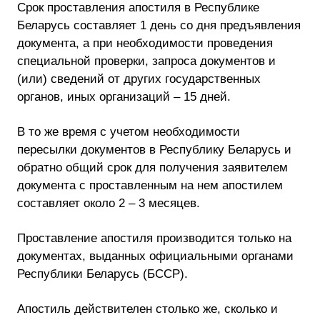
Срок проставления апостиля в Республике
Беларусь составляет 1 день со дня предъявления
документа, а при необходимости проведения
специальной проверки, запроса документов и
(или) сведений от других государственных
органов, иных организаций – 15 дней.
В то же время с учетом необходимости
пересылки документов в Республику Беларусь и
обратно общий срок для получения заявителем
документа с проставленным на нем апостилем
составляет около 2 – 3 месяцев.
Проставление апостиля производится только на
документах, выданных официальными органами
Республики Беларусь (БССР).
Апостиль действителен столько же, сколько и