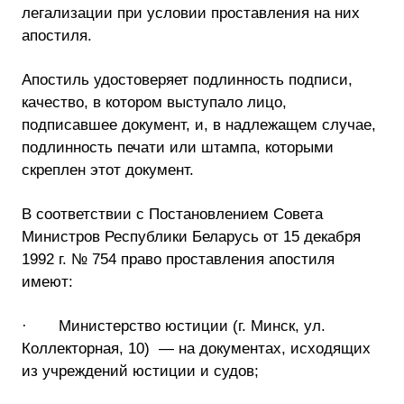
легализации при условии проставления на них
апостиля.
Апостиль удостоверяет подлинность подписи,
качество, в котором выступало лицо,
подписавшее документ, и, в надлежащем случае,
подлинность печати или штампа, которыми
скреплен этот документ.
В соответствии с Постановлением Совета
Министров Республики Беларусь от 15 декабря
1992 г. № 754 право проставления апостиля
имеют:
· Министерство юстиции (г. Минск, ул.
Коллекторная, 10) — на документах, исходящих
из учреждений юстиции и судов;