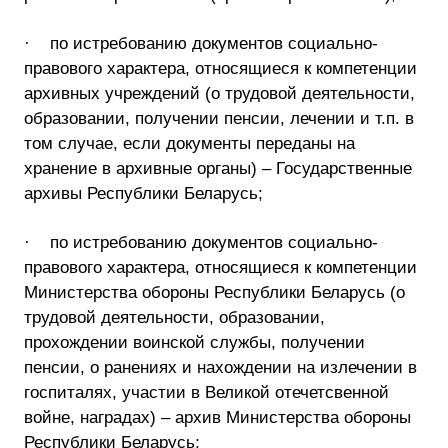
· по истребованию документов социально-
правового характера, относящиеся к компетенции
архивных учреждений (о трудовой деятельности,
образовании, получении пенсии, лечении и т.п. в
том случае, если документы переданы на
хранение в архивные органы) – Государственные
архивы Республики Беларусь;
· по истребованию документов социально-
правового характера, относящиеся к компетенции
Министерства обороны Республики Беларусь (о
трудовой деятельности, образовании,
прохождении воинской службы, получении
пенсии, о ранениях и нахождении на излечении в
госпиталях, участии в Великой отечетсвенной
войне, наградах) – архив Министерства обороны
Республики Беларусь;