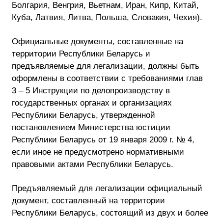
Болгария, Венгрия, Вьетнам, Иран, Кипр, Китай,
Куба, Латвия, Литва, Польша, Словакия, Чехия).
Официальные документы, составленные на
территории Республики Беларусь и
предъявляемые для легализации, должны быть
оформлены в соответствии с требованиями глав
3 – 5 Инструкции по делопроизводству в
государственных органах и организациях
Республики Беларусь, утвержденной
постановлением Министерства юстиции
Республики Беларусь от 19 января 2009 г. № 4,
если иное не предусмотрено нормативными
правовыми актами Республики Беларусь.
Предъявляемый для легализации официальный
документ, составленный на территории
Республики Беларусь, состоящий из двух и более