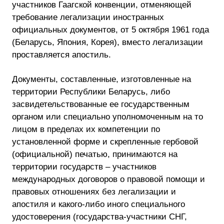
участников Гаагской конвенции, отменяющей
требование легализации иностранных
официальных документов, от 5 октября 1961 года
(Беларусь, Япония, Корея), вместо легализации
проставляется апостиль.
Документы, составленные, изготовленные на
территории Республики Беларусь, либо
засвидетельствованные ее государственным
органом или специально уполномоченным на то
лицом в пределах их компетенции по
установленной форме и скрепленные гербовой
(официальной) печатью, принимаются на
территории государств – участников
международных договоров о правовой помощи и
правовых отношениях без легализации и
апостиля и какого-либо иного специального
удостоверения (государства-участники СНГ,