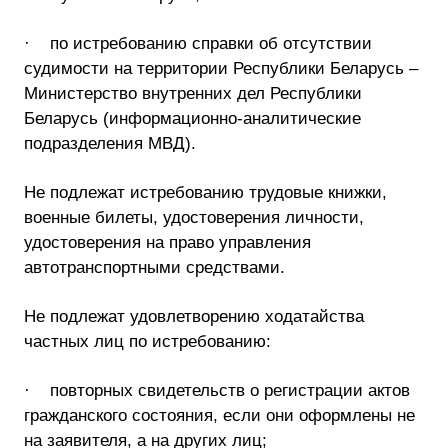
· по истребованию справки об отсутствии
судимости на территории Республики Беларусь –
Министерство внутренних дел Республики
Беларусь (информационно-аналитические
подразделения МВД).
Не подлежат истребованию трудовые книжки,
военные билеты, удостоверения личности,
удостоверения на право управления
автотранспортными средствами.
Не подлежат удовлетворению ходатайства
частных лиц по истребованию:
· повторных свидетельств о регистрации актов
гражданского состояния, если они оформлены не
на заявителя, а на других лиц;