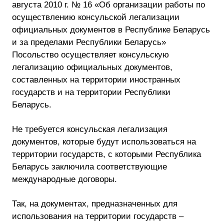
августа 2010 г. № 16 «Об организации работы по
осуществлению консульской легализации
официальных документов в Республике Беларусь
и за пределами Республики Беларусь»
Посольство осуществляет консульскую
легализацию официальных документов,
составленных на территории иностранных
государств и на территории Республики
Беларусь.
Не требуется консульская легализация
документов, которые будут использоваться на
территории государств, с которыми Республика
Беларусь заключила соответствующие
международные договоры.
Так, на документах, предназначенных для
использования на территории государств –