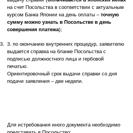
на счет Посольства в соответствии с актуальным
курсом Банка Японии на день оплаты –
точную
сумму можно узнать в Посольстве в день
совершения платежа
);
3.
3. по окончанию внутренних процедур, заявителю
выдается справка на бланке Посольства с
подписью должностного лица и гербовой
печатью.
Ориентировочный срок выдачи справки со дня
подачи заявления – две недели.
Для истребования иного документа необходимо
представить в Посольство: