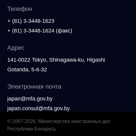
Телефон
+ (81) 3-3448-1623
+ (81) 3-3448-1624 (факс)
Адрес
141-0022 Tokyo, Shinagawa-ku, Higashi
Gotanda, 5-6-32
Электронная почта
japan@mfa.gov.by
japan.consul@mfa.gov.by
© 2007-2026, Министерство иностранных дел
Республики Беларусь