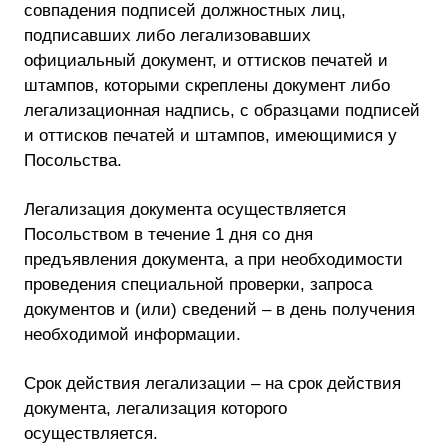
совпадения подписей должностных лиц,
подписавших либо легализовавших
официальный документ, и оттисков печатей и
штампов, которыми скреплены документ либо
легализационная надпись, с образцами подписей
и оттисков печатей и штампов, имеющимися у
Посольства.
Легализация документа осуществляется
Посольством в течение 1 дня со дня
предъявления документа, а при необходимости
проведения специальной проверки, запроса
документов и (или) сведений – в день получения
необходимой информации.
Срок действия легализации – на срок действия
документа, легализация которого
осуществляется.