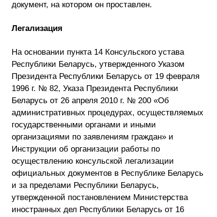
документ, на котором он проставлен.
Легализация
На основании пункта 14 Консульского устава
Республики Беларусь, утвержденного Указом
Президента Республики Беларусь от 19 февраля
1996 г. № 82, Указа Президента Республики
Беларусь от 26 апреля 2010 г. № 200 «Об
административных процедурах, осуществляемых
государственными органами и иными
организациями по заявлениям граждан» и
Инструкции об организации работы по
осуществлению консульской легализации
официальных документов в Республике Беларусь
и за пределами Республики Беларусь,
утвержденной постановлением Министерства
иностранных дел Республики Беларусь от 16