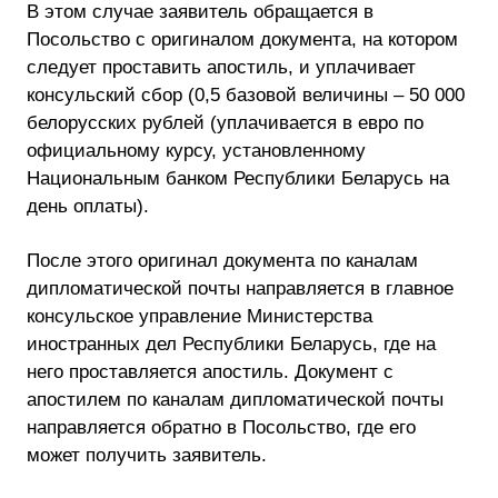
В этом случае заявитель обращается в
Посольство с оригиналом документа, на котором
следует проставить апостиль, и уплачивает
консульский сбор (0,5 базовой величины – 50 000
белорусских рублей (уплачивается в евро по
официальному курсу, установленному
Национальным банком Республики Беларусь на
день оплаты).
После этого оригинал документа по каналам
дипломатической почты направляется в главное
консульское управление Министерства
иностранных дел Республики Беларусь, где на
него проставляется апостиль. Документ с
апостилем по каналам дипломатической почты
направляется обратно в Посольство, где его
может получить заявитель.