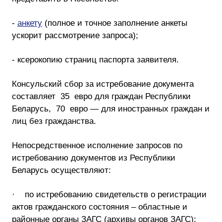
-
анкету
(полное и точное заполнение анкеты
ускорит рассмотрение запроса);
- ксерокопию страниц паспорта заявителя.
Консульский сбор за истребование документа
составляет 35 евро для граждан Республики
Беларусь, 70 евро — для иностранных граждан и
лиц без гражданства.
Непосредственное исполнение запросов по
истребованию документов из Республики
Беларусь осуществляют:
· по истребованию свидетельств о регистрации
актов гражданского состояния – областные и
районные органы ЗАГС (архивы органов ЗАГС);