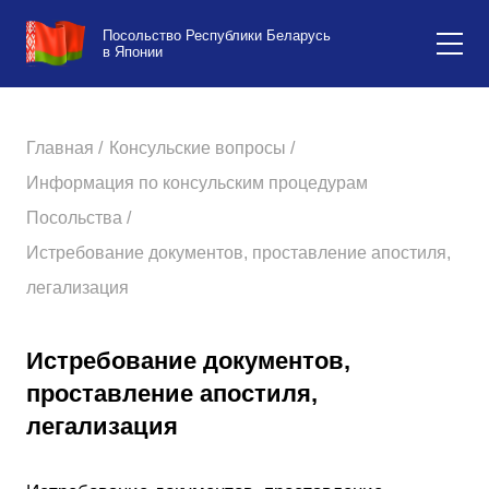
Посольство Республики Беларусь
в Японии
Главная /
Консульские вопросы /
Информация по консульским процедурам
Посольства /
Истребование документов, проставление апостиля,
легализация
Истребование документов,
проставление апостиля,
легализация