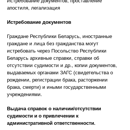
Истребование документов, проставление
апостиля, легализация
Истребование документов
Граждане Республики Беларусь, иностранные
граждане и лица без гражданства могут
истребовать через Посольство Республики
Беларусь архивные справки, справки об
отсутствии судимости и др., копии документов,
выдаваемых органами ЗАГС (свидетельства о
рождении, регистрации брака, расторжении
брака, смерти) и иными государственными
учреждениями.
Выдача справок о
наличии/отсутствии
судимости и о привлечении к
административной ответственности.