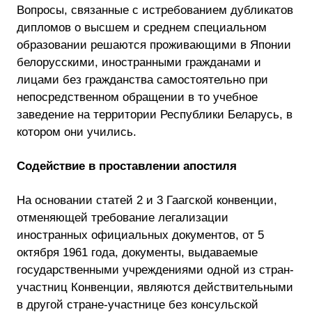
Вопросы, связанные с истребованием дубликатов
дипломов о высшем и среднем специальном
образовании решаются проживающими в Японии
белорусскими, иностранными гражданами и
лицами без гражданства самостоятельно при
непосредственном обращении в то учебное
заведение на территории Республики Беларусь, в
котором они учились.
Содействие в проставлении апостиля
На основании статей 2 и 3 Гаагской конвенции,
отменяющей требование легализации
иностранных официальных документов, от 5
октября 1961 года, документы, выдаваемые
государственными учреждениями одной из стран-
участниц Конвенции, являются действительными
в другой стране-участнице без консульской