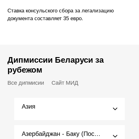
Ставка консульского сбора за легализацию
документа составляет 35 евро.
Дипмиссии Беларуси за
рубежом
Все дипмисии
Сайт МИД
Азия
Азербайджан - Баку (Посольство)