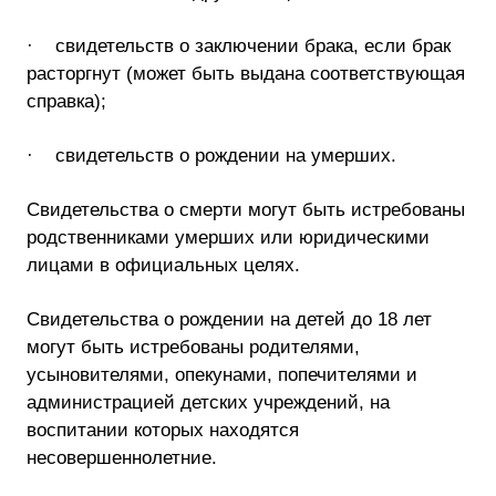
· свидетельств о заключении брака, если брак
расторгнут (может быть выдана соответствующая
справка);
· свидетельств о рождении на умерших.
Свидетельства о смерти могут быть истребованы
родственниками умерших или юридическими
лицами в официальных целях.
Свидетельства о рождении на детей до 18 лет
могут быть истребованы родителями,
усыновителями, опекунами, попечителями и
администрацией детских учреждений, на
воспитании которых находятся
несовершеннолетние.