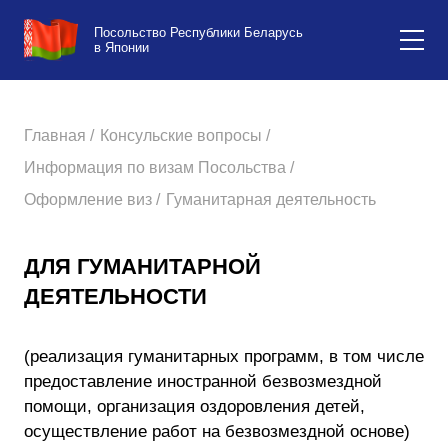
Посольство Республики Беларусь
в Японии
Главная /
Консульские вопросы /
Информация по визам Посольства /
Оформление виз /
Гуманитарная деятельность
ДЛЯ ГУМАНИТАРНОЙ
ДЕЯТЕЛЬНОСТИ
(реализация гуманитарных программ, в том числе
предоставление иностранной безвозмездной
помощи, организация оздоровления детей,
осуществление работ на безвозмездной основе)