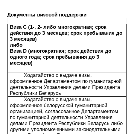
Документы визовой поддержки
Виза С (1-, 2- либо многократная
;
срок
действия
до 3 месяцев; срок пребывания до
3 месяцев)
либо
Виза D (многократная; срок действия до
одного года; срок пребывания до 3
месяцев)
Ходатайство о выдаче визы,
оформленное Департаментом по гуманитарной
деятельности Управления делами Президента
Республики Беларусь
Ходатайство о выдаче визы,
оформленное белорусской гуманитарной
организацией, согласованное Департаментом
по гуманитарной деятельности Управления
делами Президента Республики Беларусь либо
другими уполномоченными законодательными