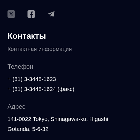
Контакты
Контактная информация
Телефон
+ (81) 3-3448-1623
+ (81) 3-3448-1624 (факс)
Адрес
141-0022 Tokyo, Shinagawa-ku, Higashi
Gotanda, 5-6-32