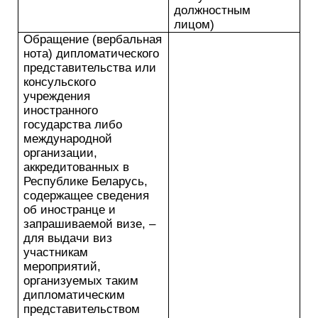
должностным
лицом)
Обращение (вербальная
нота) дипломатического
представительства или
консульского
учреждения
иностранного
государства либо
международной
организации,
аккредитованных в
Республике Беларусь,
содержащее сведения
об иностранце и
запрашиваемой визе, –
для выдачи виз
участникам
мероприятий,
организуемых таким
дипломатическим
представительством