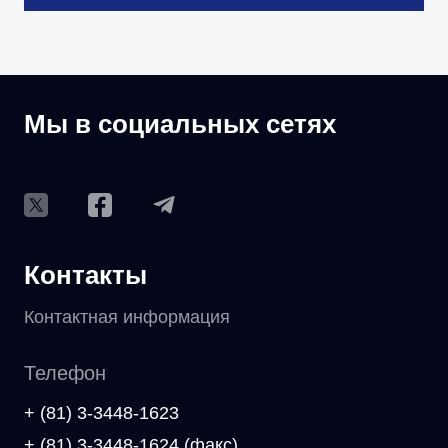
Мы в социальных сетях
Контакты
Контактная информация
Телефон
+ (81) 3-3448-1623
+ (81) 3-3448-1624 (факс)